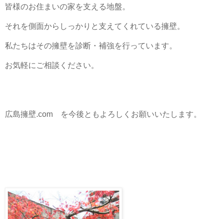
皆様のお住まいの家を支える地盤。
それを側面からしっかりと支えてくれている擁壁。
私たちはその擁壁を診断・補強を行っています。
お気軽にご相談ください。
広島擁壁.com を今後ともよろしくお願いいたします。